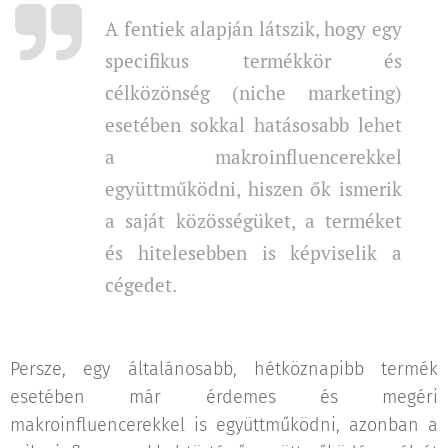
A fentiek alapján látszik, hogy egy
specifikus termékkör és
célközönség (niche marketing)
esetében sokkal hatásosabb lehet
a makroinfluencerekkel
együttműködni, hiszen ők ismerik
a saját közösségüket, a terméket
és hitelesebben is képviselik a
cégedet.
Persze, egy általánosabb, hétköznapibb termék
esetében már érdemes és megéri
makroinfluencerekkel is együttműködni, azonban a